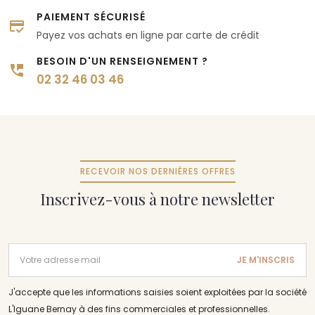
PAIEMENT SÉCURISÉ
Payez vos achats en ligne par carte de crédit
BESOIN D'UN RENSEIGNEMENT ?
02 32 46 03 46
RECEVOIR NOS DERNIÈRES OFFRES
Inscrivez-vous à notre newsletter
Adresse email
JE M'INSCRIS
J'accepte que les informations saisies soient exploitées par la société
L'Iguane Bernay
à des fins commerciales et professionnelles.