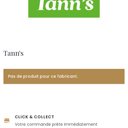
Tann's
Pas de produit pour ce fabricant.
CLICK & COLLECT
Votre commande prête immédiatement