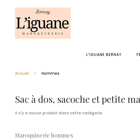
L'IGUANE BERNAY
F
Accueil
Hommes
Sac à dos, sacoche et petite 
Il n'y a aucun produit dans cette catégorie.
Maroquinerie hommes