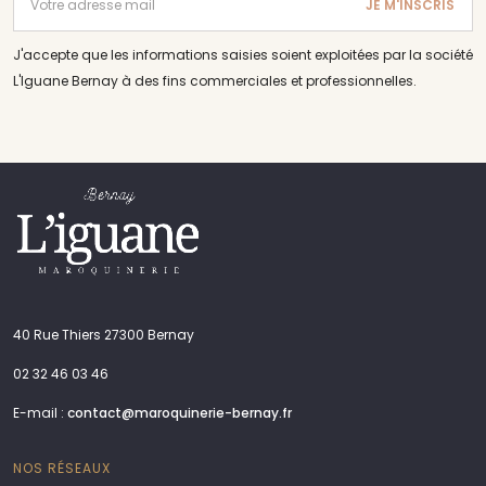
JE M'INSCRIS
J'accepte que les informations saisies soient exploitées par la société
L'Iguane Bernay
à des fins commerciales et professionnelles.
40 Rue Thiers 27300 Bernay
02 32 46 03 46
E-mail :
contact@maroquinerie-bernay.fr
NOS RÉSEAUX