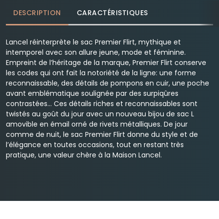
DESCRIPTION
CARACTÉRISTIQUES
Lancel réinterprète le sac Premier Flirt, mythique et
intemporel avec son allure jeune, mode et féminine.
Empreint de l’héritage de la marque, Premier Flirt conserve
les codes qui ont fait la notoriété de la ligne: une forme
reconnaissable, des détails de pompons en cuir, une poche
avant emblématique soulignée par des surpiqûres
contrastées… Ces détails riches et reconnaissables sont
twistés au goût du jour avec un nouveau bijou de sac L
amovible en émail orné de rivets métalliques. De jour
comme de nuit, le sac Premier Flirt donne du style et de
l’élégance en toutes occasions, tout en restant très
pratique, une valeur chère à la Maison Lancel.