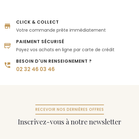
CLICK & COLLECT
Votre commande prête immédiatement
PAIEMENT SÉCURISÉ
Payez vos achats en ligne par carte de crédit
BESOIN D'UN RENSEIGNEMENT ?
02 32 46 03 46
RECEVOIR NOS DERNIÈRES OFFRES
Inscrivez-vous à notre newsletter