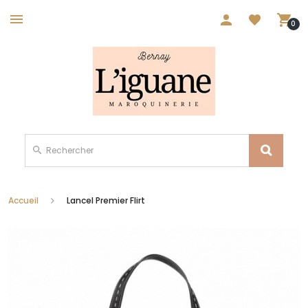
0
Accueil
Lancel Premier Flirt